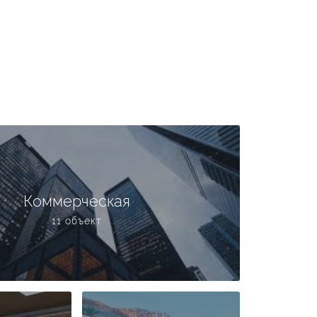
Коммерческая
11 объект