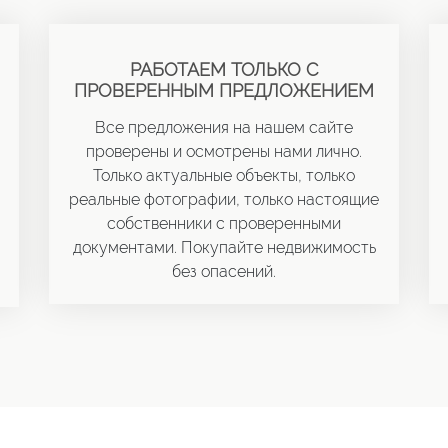
РАБОТАЕМ ТОЛЬКО С
ПРОВЕРЕННЫМ ПРЕДЛОЖЕНИЕМ
Все предложения на нашем сайте
проверены и осмотрены нами лично.
Только актуальные объекты, только
реальные фотографии, только настоящие
собственники с проверенными
документами. Покупайте недвижимость
без опасений.