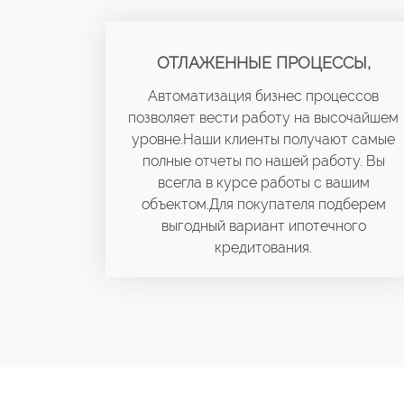
ОТЛАЖЕННЫЕ ПРОЦЕССЫ,
Автоматизация бизнес процессов
позволяет вести работу на высочайшем
уровне.Наши клиенты получают самые
полные отчеты по нашей работу. Вы
всегла в курсе работы с вашим
объектом.Для покупателя подберем
выгодный вариант ипотечного
кредитования.