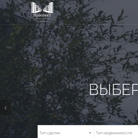
ИПОТЕЧНОЕ