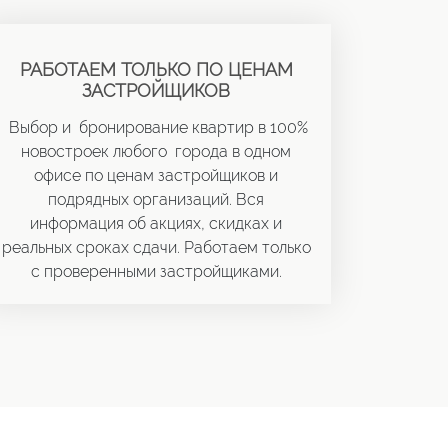
РАБОТАЕМ ТОЛЬКО ПО ЦЕНАМ
ЗАСТРОЙЩИКОВ
Выбор и бронирование квартир в 100%
новостроек любого города в одном
офисе по ценам застройщиков и
подрядных организаций. Вся
информация об акциях, скидках и
реальных сроках сдачи. Работаем только
с проверенными застройщиками.