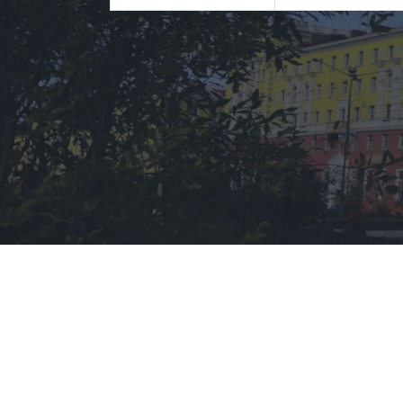
Тип сделки
Тип недвижимости