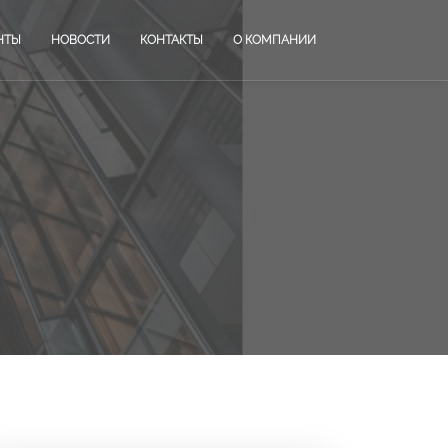
НТЫ
НОВОСТИ
КОНТАКТЫ
О КОМПАНИИ