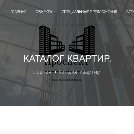
ГЛАВНАЯ
ОБЪЕКТЫ
СПЕЦИАЛЬНЫЕ ПРЕДЛОЖЕНИЯ
АГЕ
КАТАЛОГ КВАРТИР.
Главная
Каталог квартир.