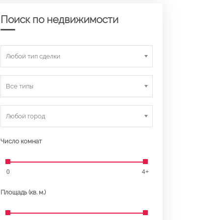
Поиск по недвижимости
Любой тип сделки
Все типы
Любой город
Число комнат
0
4+
Площадь (кв. м.)