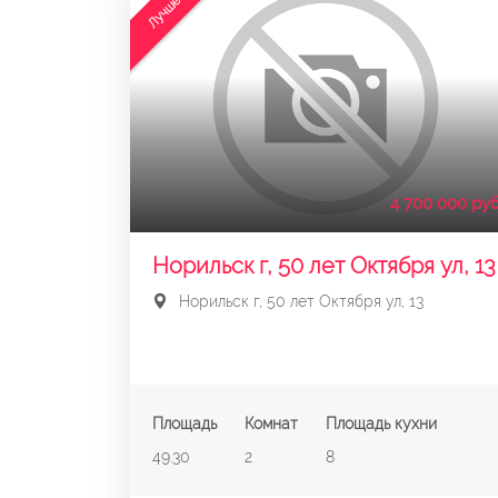
Лучшее
4 700 000 руб
Норильск г, 50 лет Октября ул, 13
Норильск г, 50 лет Октября ул, 13
Площадь
Комнат
Площадь кухни
49.30
2
8