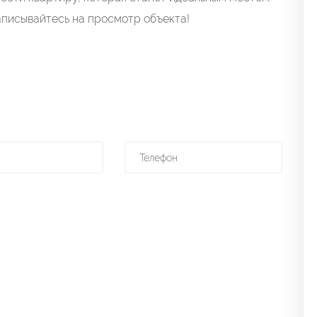
записывайтесь на просмотр объекта!