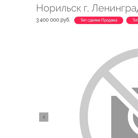
Норильск г, Ленинград
3 400 000 руб.
Тип сделки: Продажа
Ти