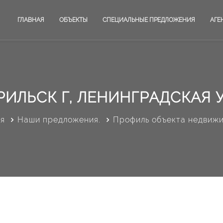
ГЛАВНАЯ
ОБЪЕКТЫ
СПЕЦИАЛЬНЫЕ ПРЕДЛОЖЕНИЯ
АГЕ
ИЛЬСК Г, ЛЕНИНГРАДСКАЯ У
ая
Наши предложения.
Профиль объекта недвиж