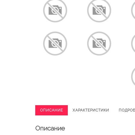
ОПИСАНИЕ
ХАРАКТЕРИСТИКИ
ПОДРО
Описание