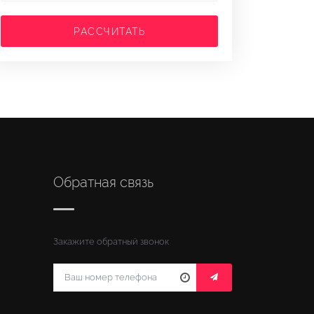
РАССЧИТАТЬ
Обратная связь
Закажите обратный звонок