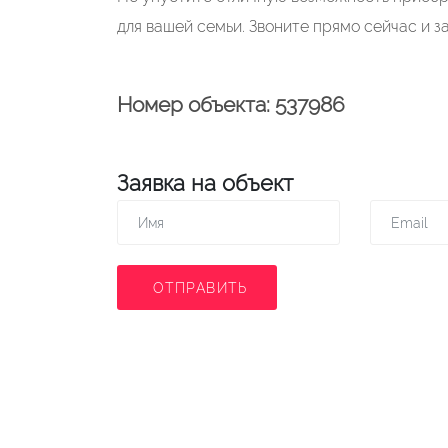
для вашей семьи. Звоните прямо сейчас и 
Номер объекта: 537986
Заявка на объект
ОТПРАВИТЬ