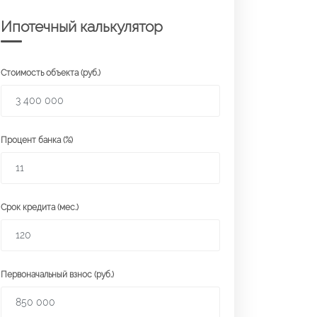
Ипотечный калькулятор
Стоимость объекта (руб.)
Процент банка (%)
Срок кредита (мес.)
Первоначальный взнос (руб.)