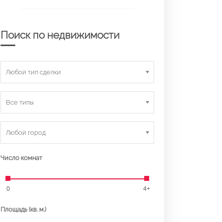
Поиск по недвижимости
Любой тип сделки
Все типы
Любой город
Число комнат
0
4+
Площадь (кв. м.)