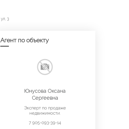
ул, 3
Агент по объекту
Юнусова Оксана
Сергеевна
Эксперт по продаже
недвижимости.
7 905-093-39-14