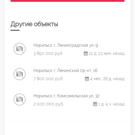
Другие объекты
Норильск г, Ленинградская ул, 9
3 850 000 руб.
12 д. 23 мин. назад
Норильск г, Ленинский пр-кт, 16
7 800 000 руб.
4 мес. 26 д. назад
Норильск г, Комсомольская ул, 32
2 000 000 руб.
1 д. 4 ч. назад