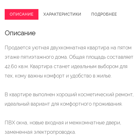
ОПИСАНИЕ
ХАРАКТЕРИСТИКИ
ПОДРОБНЕЕ
Описание
Продается уютная двухкомнатная квартира на пятом
этаже пятиэтажного дома. Общая площадь составляет
42.60 кв.м. Квартира станет идеальным выбором для
тех, кому важны комфорт и удобство в жилье.
В квартире выполнен хороший косметический ремонт,
идеальный вариант для комфортного проживания.
ПВХ окна, новые входная и межкомнатные двери,
замененная электропроводка.