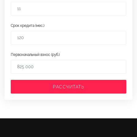
Срок кредита (мес.)
Первоначальный взнос (руб.)
РАССЧИТАТЬ