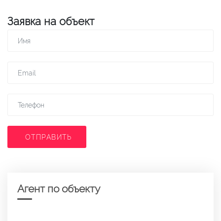
Заявка на объект
ОТПРАВИТЬ
Агент по объекту