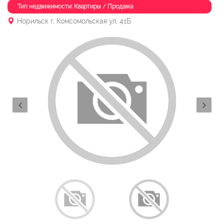
Тип недвижимости: Квартиры / Продажа
Норильск г, Комсомольская ул, 41Б