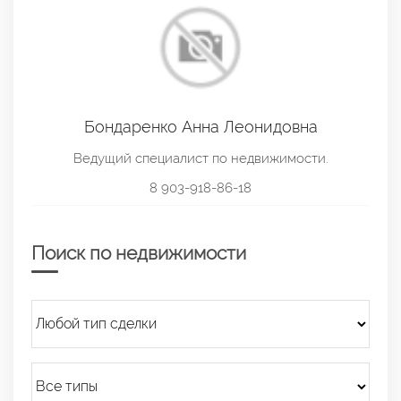
Бондаренко Анна Леонидовна
Ведущий специалист по недвижимости.
8 903-918-86-18
Поиск по недвижимости