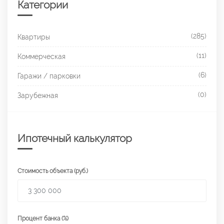
Категории
(285)
Квартиры
(11)
Коммерческая
(6)
Гаражи / парковки
(0)
Зарубежная
Ипотечный калькулятор
Стоимость объекта (руб.)
Процент банка (%)