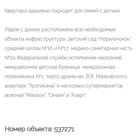
Квартира идеально подходит для семей с детьми
Рядом с домом расположены все необходимые
объекты инфраструктуры: детский сад "Норильчонок",
средние школы №16 и №17, медико-санитарная часть
№24 Федеральной службы исполнения наказаний,
межрайонная детская больница, межрайонная
поликлиника №1, театр драмы им. В.В. Маяковского,
аквапарк "Тропикана" и несколько супермаркетов,
включая "Махаон", "Океан" и "Азарт".
Номер объекта: 537271