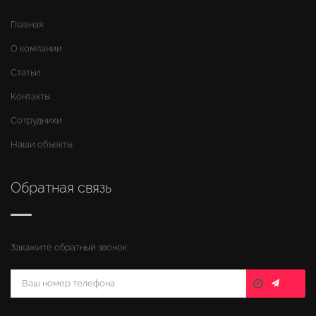
Главная
О компании
Статьи
Контакты
Сотрудники
Наши объекты
Обратная связь
Закажите обратный звонок