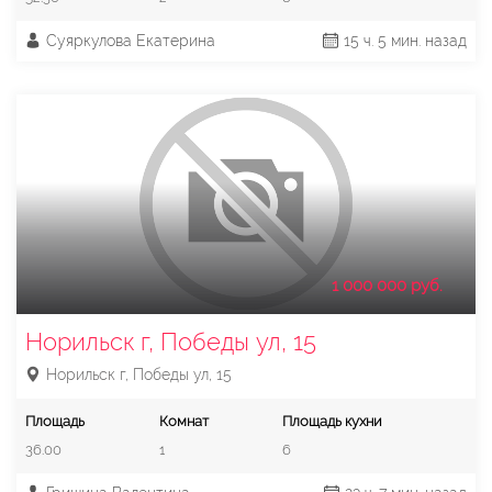
Суяркулова Екатерина
15 ч. 5 мин. назад
1 000 000 руб.
Норильск г, Победы ул, 15
Норильск г, Победы ул, 15
Площадь
Комнат
Площадь кухни
36.00
1
6