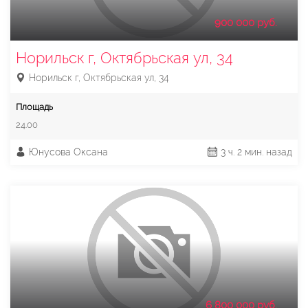
900 000 руб.
Норильск г, Октябрьская ул, 34
Норильск г, Октябрьская ул, 34
Площадь
24.00
Юнусова Оксана
3 ч. 2 мин. назад
6 800 000 руб.