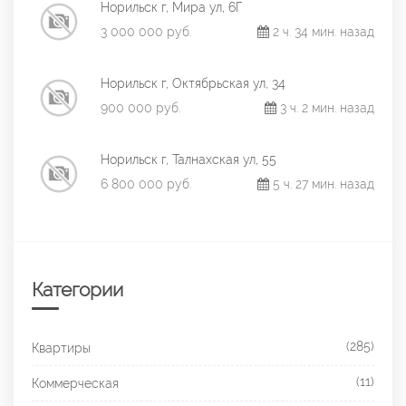
Норильск г, Мира ул, 6Г
3 000 000 руб.
2 ч. 34 мин. назад
Норильск г, Октябрьская ул, 34
900 000 руб.
3 ч. 2 мин. назад
Норильск г, Талнахская ул, 55
6 800 000 руб.
5 ч. 27 мин. назад
Категории
(285)
Квартиры
(11)
Коммерческая