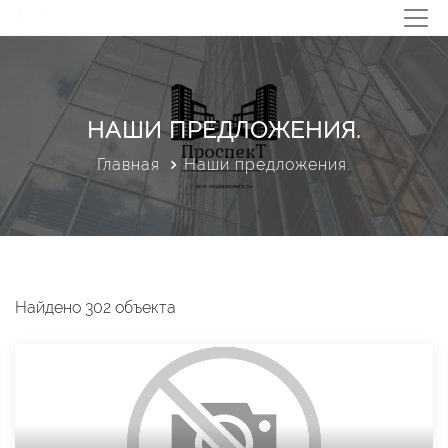
НАШИ ПРЕДЛОЖЕНИЯ.
Главная
Наши предложения.
Найдено 302 объекта