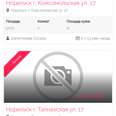
Норильск г, Комсомольская ул, 27
Норильск г, Комсомольская ул, 27
Площадь
Комнат
Площадь кухни
52.00
2
10
Шепетилова Оксана
5 ч. 53 мин. назад
Лучшее
4 300 000 руб.
Норильск г, Талнахская ул, 17