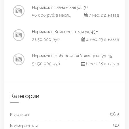
Норильск г, Талнахская ул, 36
50 000 руб. в месяц
7 мес. 2 д. назад
Норильск г, Комсомольская ул, 45Е
2 650 000 руб.
4 мес. 23 д. назад
Норильск г, Набережная Урванцева ул, 49
5 650 000 руб.
6 мес. 28 д. назад
Категории
(285)
Квартиры
(11)
Коммерческая