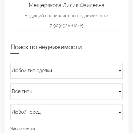
Мещерякова Лилия Фаилевна
Ведущий специалист по недвижимости
7 903-928-60-15
Поиск по недвижимости
Число комнат