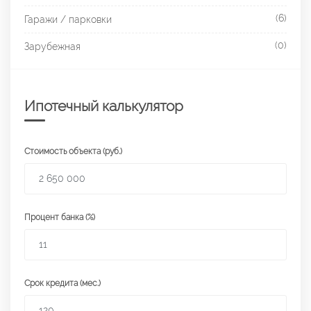
(6)
Гаражи / парковки
(0)
Зарубежная
Ипотечный калькулятор
Стоимость объекта (руб.)
Процент банка (%)
Срок кредита (мес.)