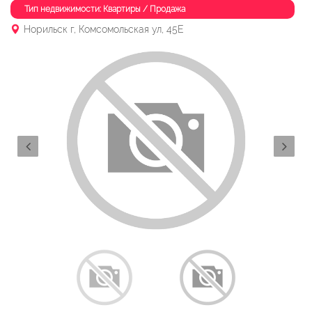
Тип недвижимости: Квартиры / Продажа
Норильск г, Комсомольская ул, 45Е