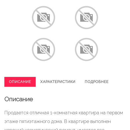
ОПИСАНИЕ
ХАРАКТЕРИСТИКИ
ПОДРОБНЕЕ
Описание
Продаeтcя отличная 1-комнатнaя квартира на первом
этаже пятиэтажного дома. В квартире выполнен