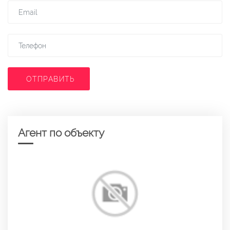
ОТПРАВИТЬ
Агент по объекту