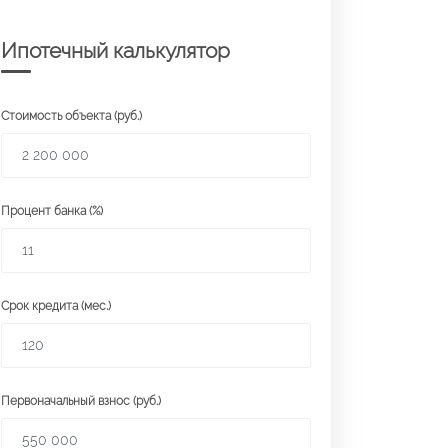
Ипотечный калькулятор
Стоимость объекта (руб.)
Процент банка (%)
Срок кредита (мес.)
Первоначальный взнос (руб.)