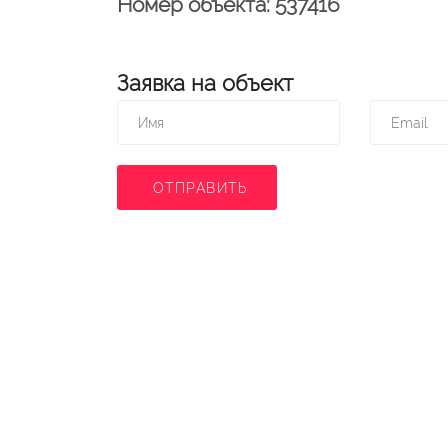
Номер объекта: 537416
Заявка на объект
ОТПРАВИТЬ