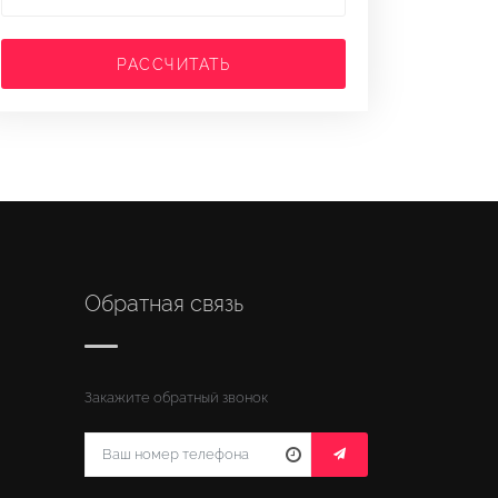
РАССЧИТАТЬ
Обратная связь
Закажите обратный звонок