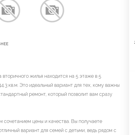
БНЕЕ
 вторичного жилья находится на 5 этаже в 5
.3 кв.м. Это идеальный вариант для тех, кому важны
стандартный ремонт, который позволит вам сразу
 сочетанием цены и качества. Вы получаете
тличный вариант для семей с детьми, ведь рядом с