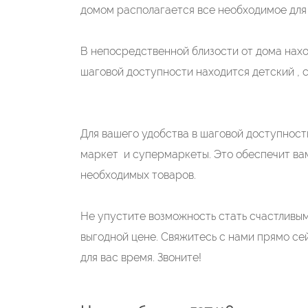
домом располагается все необходимое для
В непосредственной близости от дома нах
шаговой доступности находится детский , с
Для вашего удобства в шаговой доступност
маркет и супермаркеты. Это обеспечит ва
необходимых товаров.
Не упустите возможность стать счастливы
выгодной цене. Свяжитесь с нами прямо се
для вас время. Звоните!