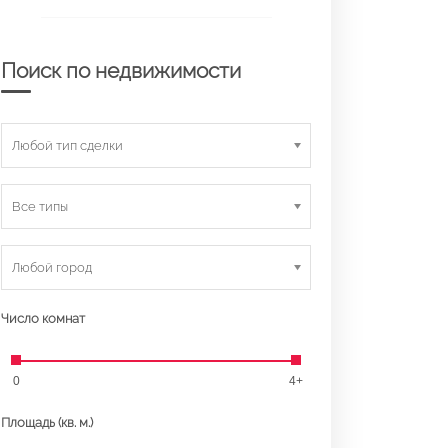
Поиск по недвижимости
Любой тип сделки
Все типы
Любой город
Число комнат
0
4+
Площадь (кв. м.)