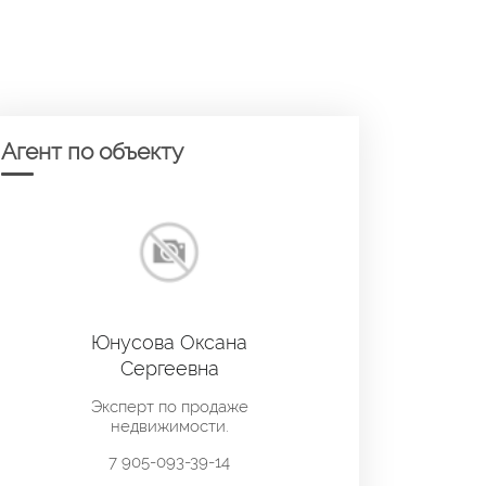
Агент по объекту
Юнусова Оксана
Сергеевна
Эксперт по продаже
недвижимости.
7 905-093-39-14