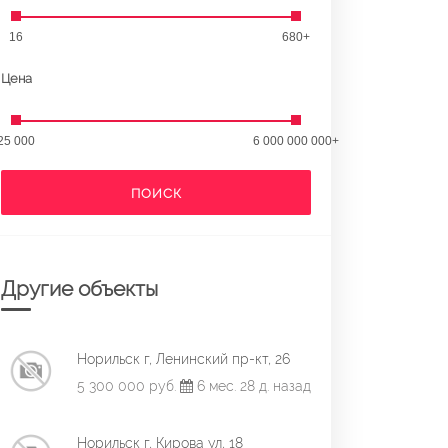
16
680+
Цена
25 000
6 000 000 000+
ПОИСК
Другие объекты
Норильск г, Ленинский пр-кт, 26
5 300 000 руб.
6 мес. 28 д. назад
Норильск г, Кирова ул, 18