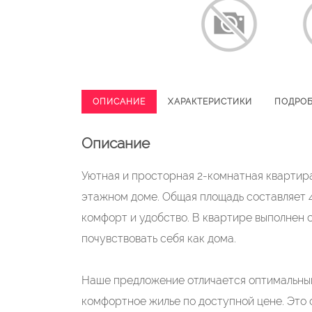
ОПИСАНИЕ
ХАРАКТЕРИСТИКИ
ПОДРО
Описание
Уютная и просторная 2-комнатная квартира
этажном доме. Общая площадь составляет 44
комфорт и удобство. В квартире выполнен 
почувствовать себя как дома.
Наше предложение отличается оптимальным
комфортное жилье по доступной цене. Это о