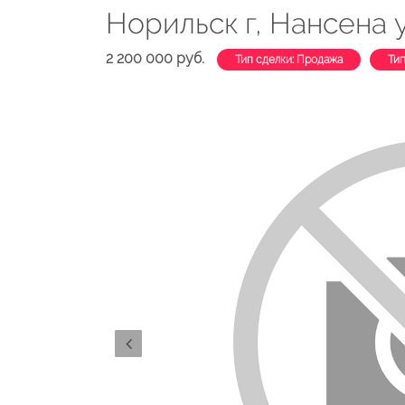
Норильск г, Нансена у
2 200 000 руб.
Тип сделки: Продажа
Ти