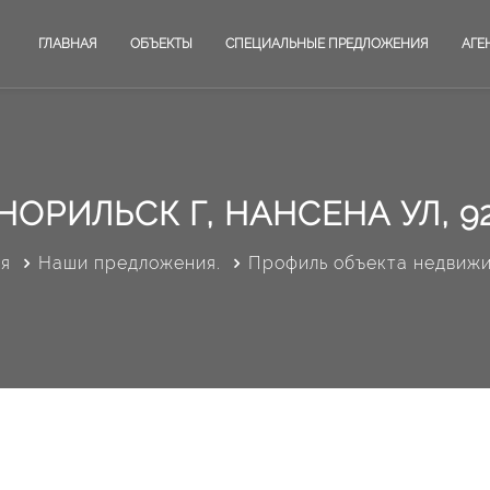
ГЛАВНАЯ
ОБЪЕКТЫ
СПЕЦИАЛЬНЫЕ ПРЕДЛОЖЕНИЯ
АГЕ
НОРИЛЬСК Г, НАНСЕНА УЛ, 9
ая
Наши предложения.
Профиль объекта недвиж