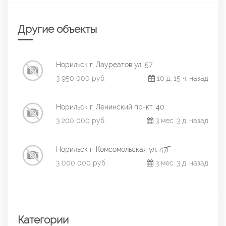
Другие объекты
Норильск г, Лауреатов ул, 57
3 950 000 руб.
10 д. 15 ч. назад
Норильск г, Ленинский пр-кт, 40
3 200 000 руб.
3 мес. 3 д. назад
Норильск г, Комсомольская ул, 47Г
3 000 000 руб.
3 мес. 3 д. назад
Категории