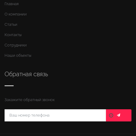
Главная
О компании
Статьи
Контакты
Сотрудники
Наши объекты
Обратная связь
Закажите обратный звонок