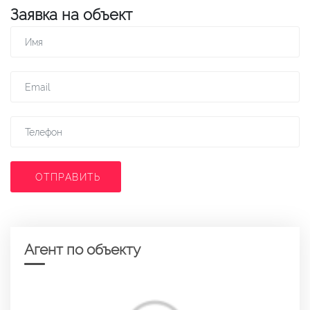
Заявка на объект
ОТПРАВИТЬ
Агент по объекту