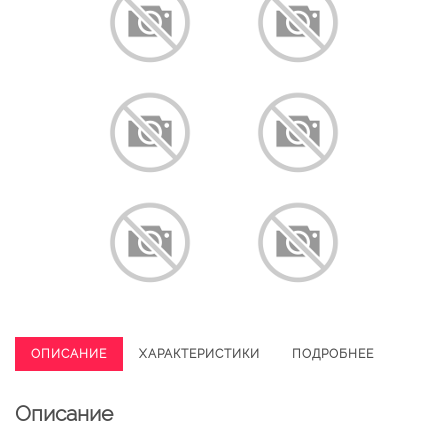
ОПИСАНИЕ
ХАРАКТЕРИСТИКИ
ПОДРОБНЕЕ
Описание