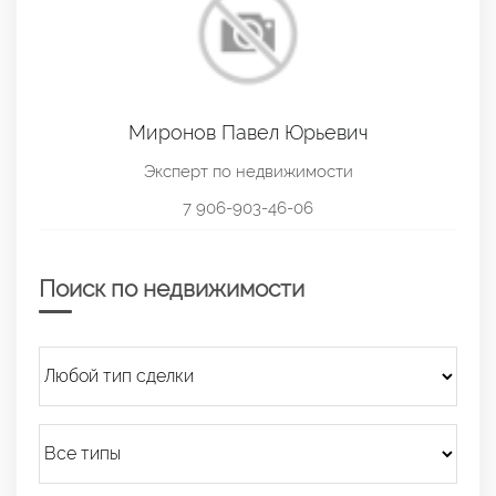
Миронов Павел Юрьевич
Эксперт по недвижимости
7 906-903-46-06
Поиск по недвижимости