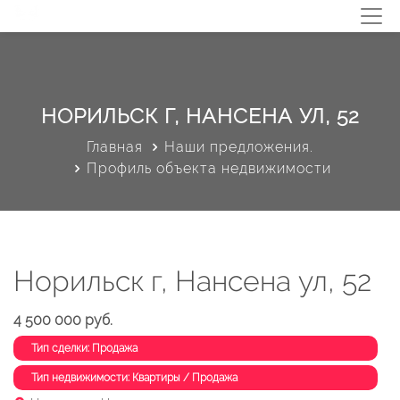
НОРИЛЬСК Г, НАНСЕНА УЛ, 52
Главная
Наши предложения.
Профиль объекта недвижимости
Норильск г, Нансена ул, 52
4 500 000 руб.
Тип сделки: Продажа
Тип недвижимости: Квартиры / Продажа