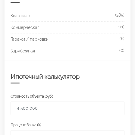
(285)
Квартиры
(11)
Коммерческая
(6)
Гаражи / парковки
(0)
Зарубежная
Ипотечный калькулятор
Стоимость объекта (руб.)
Процент банка (%)