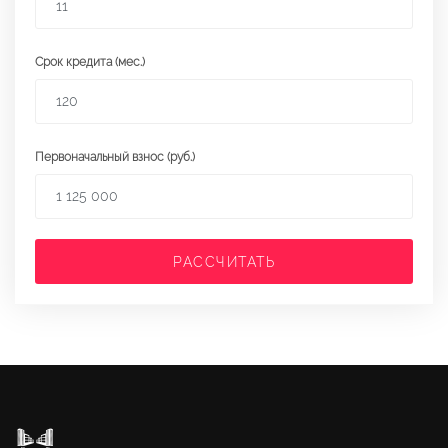
Срок кредита (мес.)
Первоначальный взнос (руб.)
РАССЧИТАТЬ