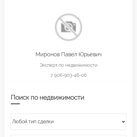
Миронов Павел Юрьевич
Эксперт по недвижимости
7 906-903-46-06
Поиск по недвижимости