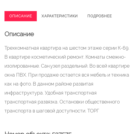
ОПИСАНИЕ
ХАРАКТЕРИСТИКИ
ПОДРОБНЕЕ
Описание
Трехкомнатная квартира на шестом этаже серии К-69.
В квартире косметический ремонт. Комнаты смежно-
изолированные. Сан.узел раздельный. Во всей квартире
окна ПВХ. При продаже остается вся мебель и техника
как на фото. В данном районе развитая
инфраструктура. Удобная транспортная
транспортная развязка. Остановки общественного
транспорта в шаговой доступности. ТОРГ