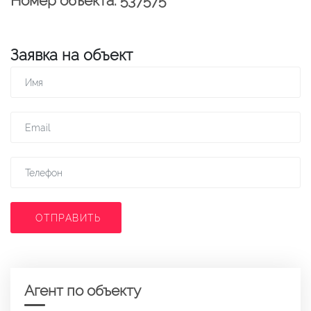
Номер объекта: 537575
Заявка на объект
ОТПРАВИТЬ
Агент по объекту