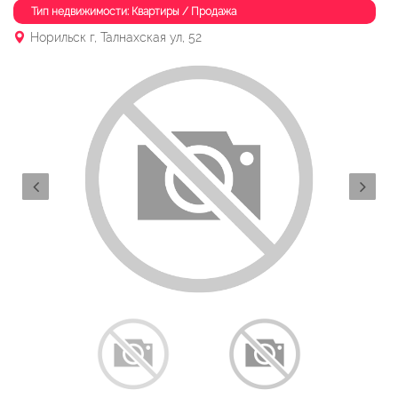
Тип недвижимости: Квартиры / Продажа
Норильск г, Талнахская ул, 52