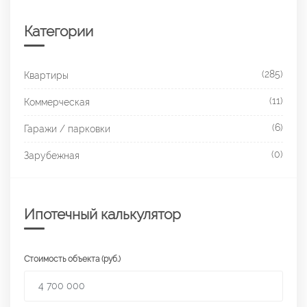
Категории
(285)
Квартиры
(11)
Коммерческая
(6)
Гаражи / парковки
(0)
Зарубежная
Ипотечный калькулятор
Стоимость объекта (руб.)