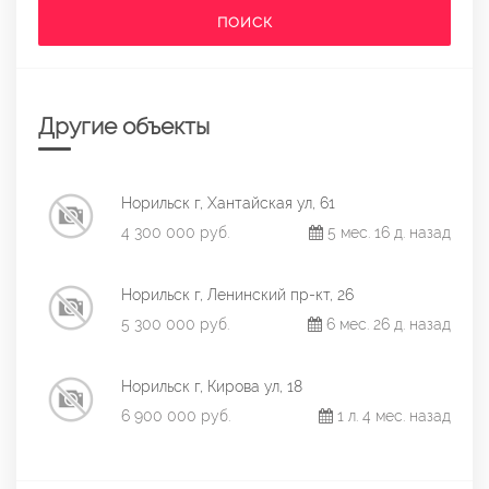
ПОИСК
Другие объекты
Норильск г, Хантайская ул, 61
4 300 000 руб.
5 мес. 16 д. назад
Норильск г, Ленинский пр-кт, 26
5 300 000 руб.
6 мес. 26 д. назад
Норильск г, Кирова ул, 18
6 900 000 руб.
1 л. 4 мес. назад