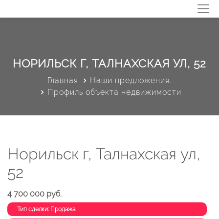
НОРИЛЬСК Г, ТАЛНАХСКАЯ УЛ, 52
Главная
Наши предложения.
Профиль объекта недвижимости
Норильск г, Талнахская ул,
52
4 700 000 руб.
Тип сделки: Продажа