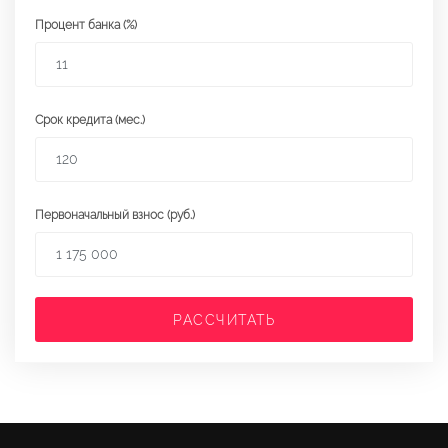
Процент банка (%)
Срок кредита (мес.)
Первоначальный взнос (руб.)
РАССЧИТАТЬ