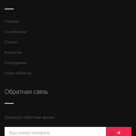
Главная
О компании
Статьи
Контакты
Сотрудники
Наши объекты
Обратная связь
Закажите обратный звонок