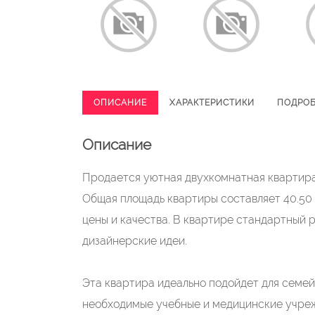
ОПИСАНИЕ
ХАРАКТЕРИСТИКИ
ПОДРО
Описание
Продается уютная двухкомнатная квартира 
Общая площадь квартиры составляет 40.50 
цены и качества. В квартире стандартный р
дизайнерские идеи.
Эта квартира идеально подойдет для семей
необходимые учебные и медицинские учреж