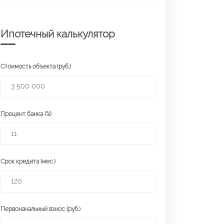
Ипотечный калькулятор
Стоимость объекта (руб.)
Процент банка (%)
Срок кредита (мес.)
Первоначальный взнос (руб.)