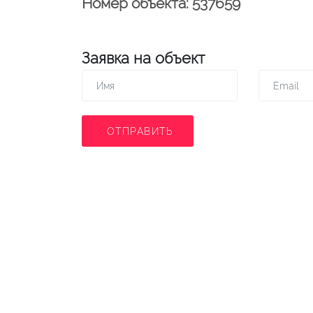
Номер объекта: 537659
Заявка на объект
ОТПРАВИТЬ