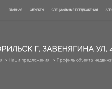
ГЛАВНАЯ
ОБЪЕКТЫ
СПЕЦИАЛЬНЫЕ ПРЕДЛОЖЕНИЯ
АГЕ
РИЛЬСК Г, ЗАВЕНЯГИНА УЛ, 
ая
Наши предложения.
Профиль объекта недвиж