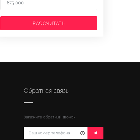
РАССЧИТАТЬ
Обратная связь
Закажите обратный звонок