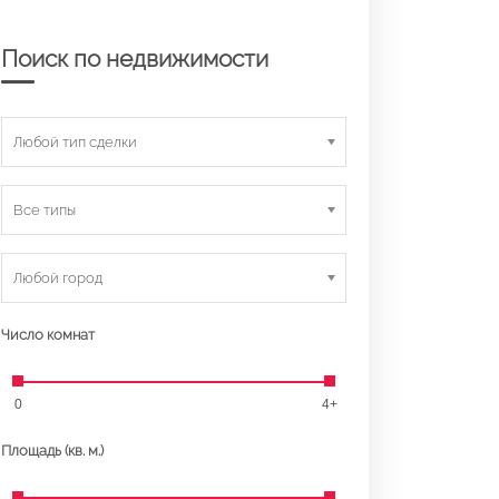
Поиск по недвижимости
Любой тип сделки
Все типы
Любой город
Число комнат
0
4+
Площадь (кв. м.)