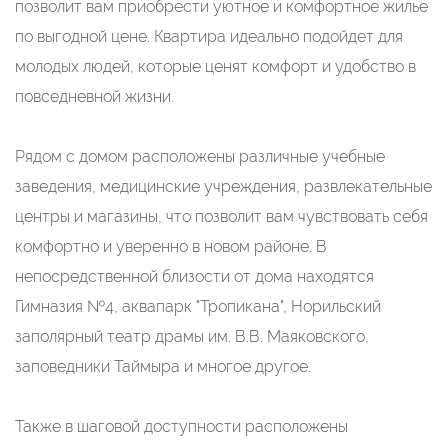
позволит вам приобрести уютное и комфортное жилье
по выгодной цене. Квартира идеально подойдет для
молодых людей, которые ценят комфорт и удобство в
повседневной жизни.
Рядом с домом расположены различные учебные
заведения, медицинские учреждения, развлекательные
центры и магазины, что позволит вам чувствовать себя
комфортно и уверенно в новом районе. В
непосредственной близости от дома находятся
Гимназия №4, аквапарк "Тропикана", Норильский
заполярный театр драмы им. В.В. Маяковского,
заповедники Таймыра и многое другое.
Также в шаговой доступности расположены