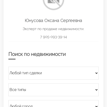
Юнусова Оксана Сергеевна
Эксперт по продаже недвижимости.
7 905-093-39-14
Поиск по недвижимости