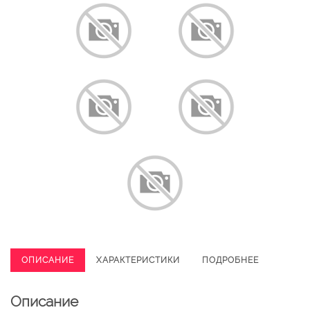
ОПИСАНИЕ
ХАРАКТЕРИСТИКИ
ПОДРОБНЕЕ
Описание