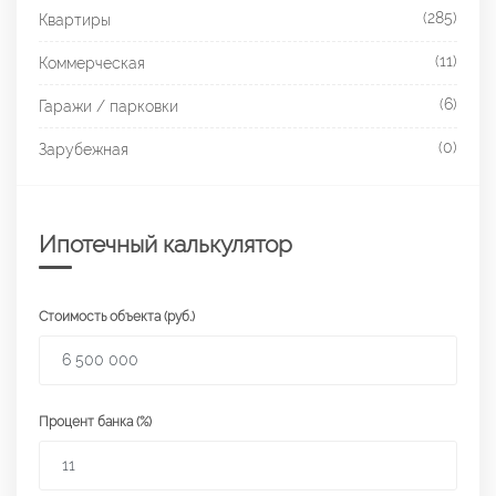
(285)
Квартиры
(11)
Коммерческая
(6)
Гаражи / парковки
(0)
Зарубежная
Ипотечный калькулятор
Стоимость объекта (руб.)
Процент банка (%)