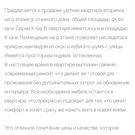
Предлагается к продаже уютная квартира вторичка
на 9 этаже 9-этажного дома, общей площадью 45.00
кв.м. Серии К-69 .В квартире имеется кухня площадью
6 кв.м. Размещение на 9 этаже позволяет насладиться
прекрасным видом из окон и избегать шума с улицы.
Имеется просторная лоджия, остекленная.
В настоящее время в квартире выполнен свежий
современный ремонт, что делает ее готовой для
проживания без дополнительных затрат на обновление
интерьера. Вся необходимая мебель остается в
квартире, что прекрасно подойдет для тех, кто ценит
комфорт и хочет сразу же начать жить в новом жилье.
Это отличное сочетание цены и качества, которое