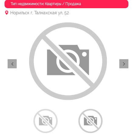
Тип недвижимости: Квартиры / Продажа
Норильск г, Талнахская ул, 52