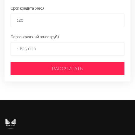
Срок кредита (мес.)
Первоначальный взнос (руб.)
РАССЧИТАТЬ