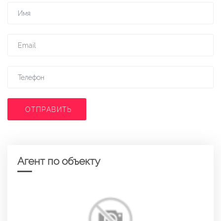
ОТПРАВИТЬ
Агент по объекту