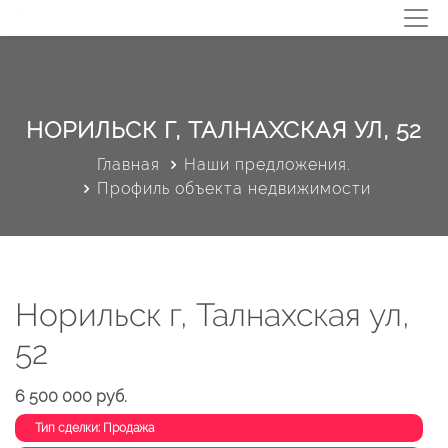
НОРИЛЬСК Г, ТАЛНАХСКАЯ УЛ, 52
Главная
Наши предложения.
Профиль объекта недвижимости
Норильск г, Талнахская ул,
52
6 500 000 руб.
Тип сделки: Продажа