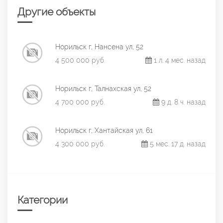
Другие объекты
Норильск г, Нансена ул, 52
4 500 000 руб.
1 л. 4 мес. назад
Норильск г, Талнахская ул, 52
4 700 000 руб.
9 д. 8 ч. назад
Норильск г, Хантайская ул, 61
4 300 000 руб.
5 мес. 17 д. назад
Категории