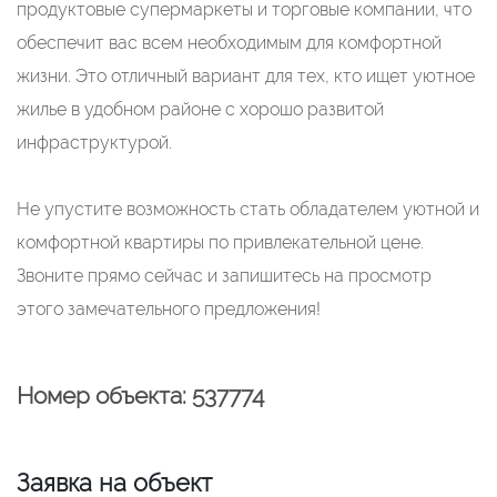
продуктовые супермаркеты и торговые компании, что
обеспечит вас всем необходимым для комфортной
жизни. Это отличный вариант для тех, кто ищет уютное
жилье в удобном районе с хорошо развитой
инфраструктурой.
Не упустите возможность стать обладателем уютной и
комфортной квартиры по привлекательной цене.
Звоните прямо сейчас и запишитесь на просмотр
этого замечательного предложения!
Номер объекта: 537774
Заявка на объект