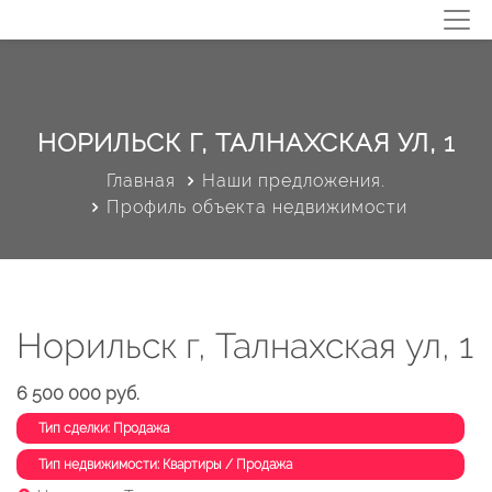
НОРИЛЬСК Г, ТАЛНАХСКАЯ УЛ, 1
Главная
Наши предложения.
Профиль объекта недвижимости
Норильск г, Талнахская ул, 1
6 500 000 руб.
Тип сделки: Продажа
Тип недвижимости: Квартиры / Продажа