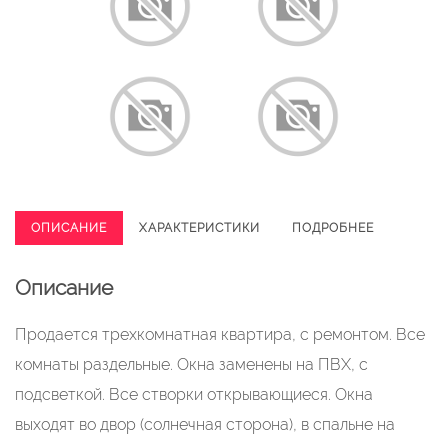
ОПИСАНИЕ
ХАРАКТЕРИСТИКИ
ПОДРОБНЕЕ
Описание
Продается трехкомнатная квартира, с ремонтом. Все
комнаты раздельные. Окна заменены на ПВХ, с
подсветкой. Все створки открывающиеся. Окна
выходят во двор (солнечная сторона), в спальне на