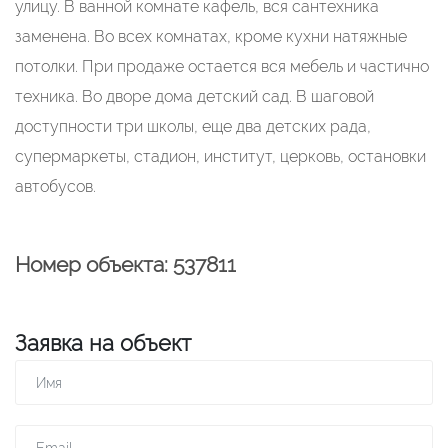
улицу. В ванной комнате кафель, вся сантехника
заменена. Во всех комнатах, кроме кухни натяжные
потолки. При продаже остается вся мебель и частично
техника. Во дворе дома детский сад. В шаговой
доступности три школы, еще два детских рада,
супермаркеты, стадион, институт, церковь, остановки
автобусов.
Номер объекта: 537811
Заявка на объект