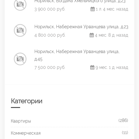
Норильск, Богдана Хмельницкого улица, д.23
3 900 000 руб.
1 л. 4 мес. назад
Норильск, Набережная Урванцева улица, д.23
4 800 000 руб.
4 мес. 8 д. назад
Норильск, Набережная Урванцева улица,
д.45
7 500 000 руб.
9 мес. 1 д. назад
Категории
(286)
Квартиры
(11)
Коммерческая