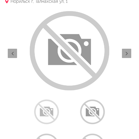
Норильск г, Талнахская ул, 1