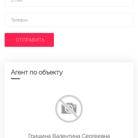
ОТПРАВИТЬ
Агент по объекту
Гришина Валентина Сергеевна