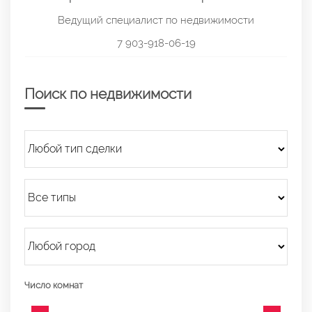
Ведущий специалист по недвижимости
7 903-918-06-19
Поиск по недвижимости
Число комнат