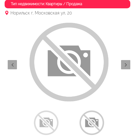
Тип недвижимости: Квартиры / Продажа
Норильск г, Московская ул, 20