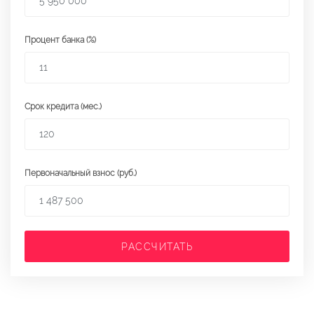
Процент банка (%)
Срок кредита (мес.)
Первоначальный взнос (руб.)
РАССЧИТАТЬ