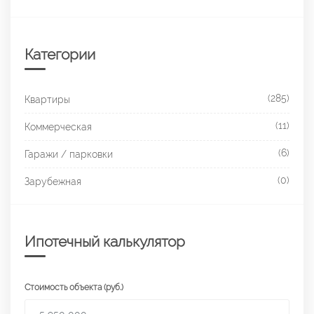
Категории
(285)
Квартиры
(11)
Коммерческая
(6)
Гаражи / парковки
(0)
Зарубежная
Ипотечный калькулятор
Стоимость объекта (руб.)