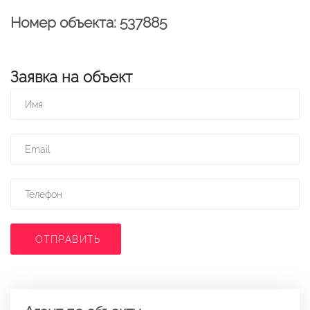
Номер объекта: 537885
Заявка на объект
ОТПРАВИТЬ