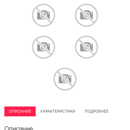
ОПИСАНИЕ
ХАРАКТЕРИСТИКИ
ПОДРОБНЕЕ
Описание