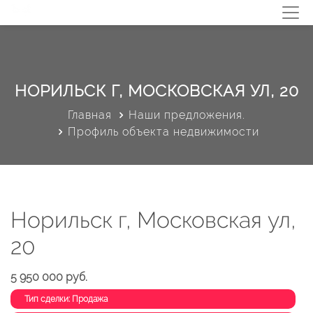
НОРИЛЬСК Г, МОСКОВСКАЯ УЛ, 20
Главная
Наши предложения.
Профиль объекта недвижимости
Норильск г, Московская ул,
20
5 950 000 руб.
Тип сделки: Продажа