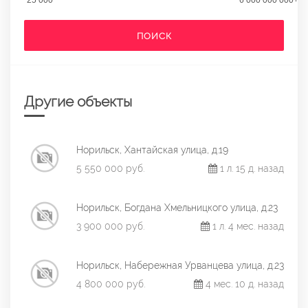
ПОИСК
Другие объекты
Норильск, Хантайская улица, д.19
5 550 000 руб.
1 л. 15 д. назад
Норильск, Богдана Хмельницкого улица, д.23
3 900 000 руб.
1 л. 4 мес. назад
Норильск, Набережная Урванцева улица, д.23
4 800 000 руб.
4 мес. 10 д. назад