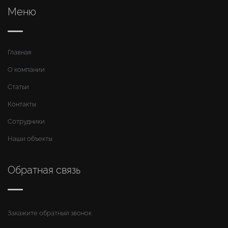
Меню
Главная
О компании
Статьи
Контакты
Сотрудники
Наши объекты
Обратная связь
Закажите обратный звонок