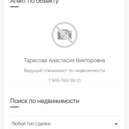
Агент по объекту
Тарасова Анастасия Викторовна
Ведущий специалист по недвижимости
7 905-093-39-13
Поиск по недвижимости