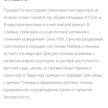
Продается просторная трехкомнатная квартира на
втором этаже, серия К-69, общей площадью 67,2 кв. м..
В квартире выполнен косметический ремонт. В
спальне, прихожей и кухне потолок натяжной с
точечным освещением. Окна ПВХ. Санузел раздельный.
Сантехника в хорошем состоянии. Мебель и техника
остаются в квартире. Дом расположен в районе с
развитой инфраструктурой, в шаговой доступности
детские сады, школы, остановки общественного
транспорта. Квартира прекрасно подойдет для семьи
с детьми. Помощь в оформлении ипотеки, полное
юридическое сопровождение сделки и гарантия
безопасности.