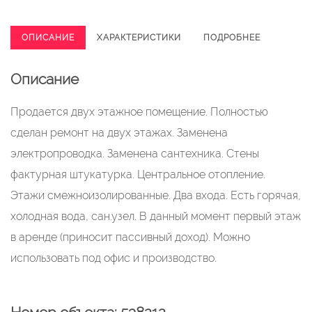
ОПИСАНИЕ
ХАРАКТЕРИСТИКИ
ПОДРОБНЕЕ
Описание
Продается двух этажное помещение. Полностью
сделан ремонт на двух этажах. Заменена
электропроводка. Заменена сантехника. Стены
фактурная штукатурка. Центральное отопление.
Этажи смежноизолированные. Два входа. Есть горячая,
холодная вода, сан.узел. В данный момент первый этаж
в аренде (приносит пассивный доход). Можно
использовать под офис и производство.