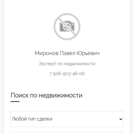
Миронов Павел Юрьевич
Эксперт по недвижимости
7 906-903-46-06
Поиск по недвижимости