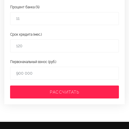
Процент банка (%)
Срок кредита (мес.)
Первоначальный взнос (руб.)
РАССЧИТАТЬ