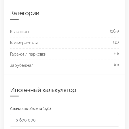
Категории
(285)
Квартиры
(11)
Коммерческая
(6)
Гаражи / парковки
(0)
Зарубежная
Ипотечный калькулятор
Стоимость объекта (руб.)