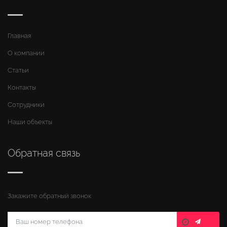
Главная
О компании
Статьи
Контакты
Сотрудники
Наши объекты
Обратная связь
Закажите обратный звонок