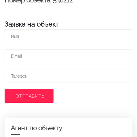
Номер объекта: 538212
Заявка на объект
ОТПРАВИТЬ
Агент по объекту