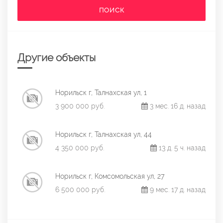
ПОИСК
Другие объекты
Норильск г, Талнахская ул, 1
3 900 000 руб.
3 мес. 16 д. назад
Норильск г, Талнахская ул, 44
4 350 000 руб.
13 д. 5 ч. назад
Норильск г, Комсомольская ул, 27
6 500 000 руб.
9 мес. 17 д. назад