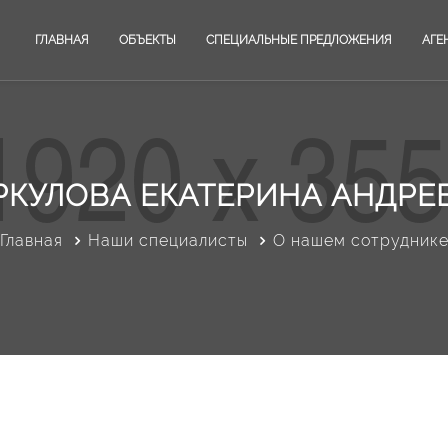
ГЛАВНАЯ
ОБЪЕКТЫ
СПЕЦИАЛЬНЫЕ ПРЕДЛОЖЕНИЯ
АГЕ
РКУЛОВА ЕКАТЕРИНА АНДРЕ
Главная
Наши специалисты
О нашем сотрудник