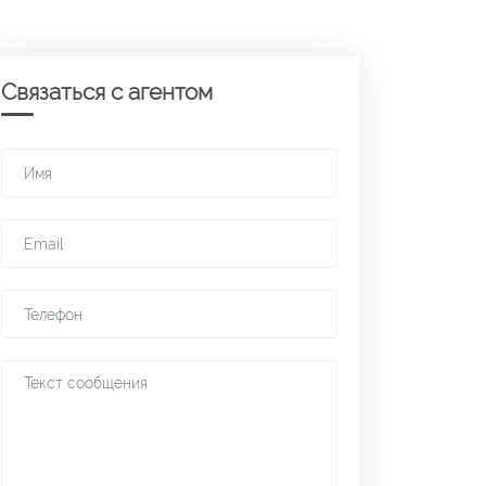
Связаться с агентом