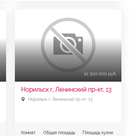
.
10 300 000 руб.
Норильск г, Ленинский пр-кт, 13
Норильск г, Ленинский пр-кт, 13
Комнат
Общая площадь
Площадь кухни