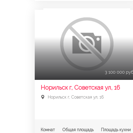
3 100 000 руб
Норильск г, Советская ул, 16
Норильск г, Советская ул, 16
Комнат
Общая площадь
Площадь кухни