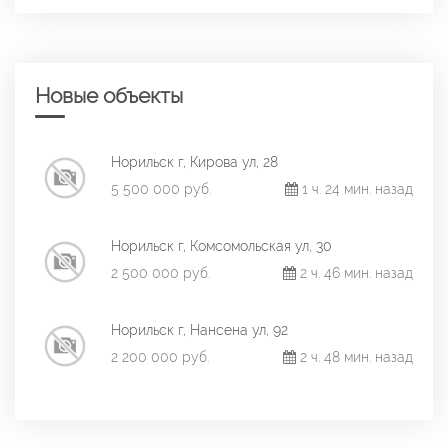
Новые объекты
Норильск г, Кирова ул, 28
5 500 000 руб.
1 ч. 24 мин. назад
Норильск г, Комсомольская ул, 30
2 500 000 руб.
2 ч. 46 мин. назад
Норильск г, Нансена ул, 92
2 200 000 руб.
2 ч. 48 мин. назад