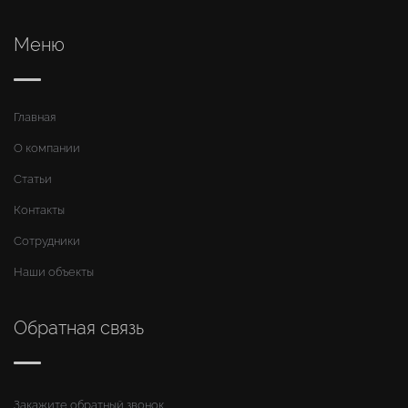
Меню
Главная
О компании
Статьи
Контакты
Сотрудники
Наши объекты
Обратная связь
Закажите обратный звонок