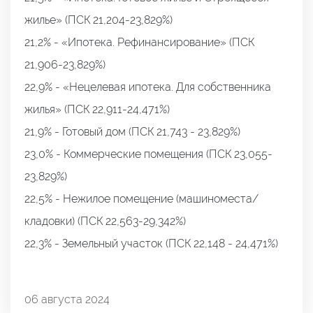
жилье» (ПСК 21,204-23,829%)
21,2% - «Ипотека. Рефинансирование» (ПСК
21,906-23,829%)
22,9% - «Нецелевая ипотека. Для собственника
жилья» (ПСК 22,911-24,471%)
21,9% - Готовый дом (ПСК 21,743 - 23,829%)
23,0% - Коммерческие помещения (ПСК 23,055-
23,829%)
22,5% - Нежилое помещение (машиноместа/
кладовки) (ПСК 22,563-29,342%)
22,3% - Земельный участок (ПСК 22,148 - 24,471%)
06 августа 2024