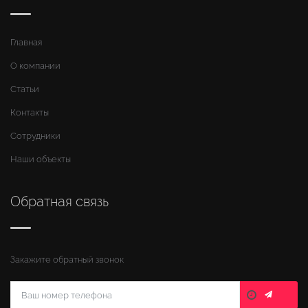
Главная
О компании
Статьи
Контакты
Сотрудники
Наши объекты
Обратная связь
Закажите обратный звонок