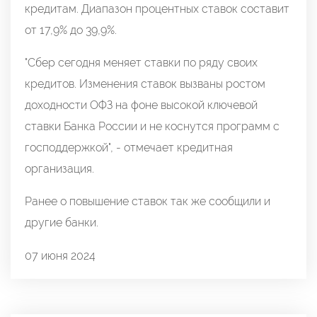
кредитам. Диапазон процентных ставок составит
от 17,9% до 39,9%.
"Сбер сегодня меняет ставки по ряду своих
кредитов. Изменения ставок вызваны ростом
доходности ОФЗ на фоне высокой ключевой
ставки Банка России и не коснутся программ с
господдержкой", - отмечает кредитная
организация.
Ранее о повышение ставок так же сообщили и
другие банки.
07 июня 2024