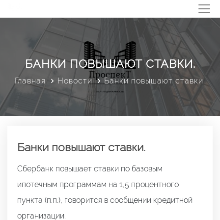
БАНКИ ПОВЫШАЮТ СТАВКИ.
Главная
Новости
Банки повышают ставки.
Банки повышают ставки.
Сбербанк повышает ставки по базовым
ипотечным программам на 1,5 процентного
пункта (п.п.), говорится в сообщении кредитной
организации.