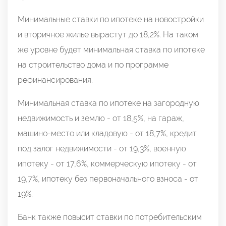
Минимальные ставки по ипотеке на новостройки
и вторичное жилье вырастут до 18,2%. На таком
же уровне будет минимальная ставка по ипотеке
на строительство дома и по программе
рефинансирования.
Минимальная ставка по ипотеке на загородную
недвижимость и землю - от 18,5%, на гараж,
машино-место или кладовую - от 18,7%, кредит
под залог недвижимости - от 19,3%, военную
ипотеку - от 17,6%, коммерческую ипотеку - от
19,7%, ипотеку без первоначального взноса - от
19%.
Банк также повысит ставки по потребительским