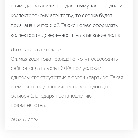
наймодатель жилья продал коммунальные долги
коллекторскому агентству, то сделка будет
признана ничтожной. Также нельзя оформлять
коллекторам доверенность на взыскание долга.
Льготы по квартплате
С 1 мая 2024 года граждане могут освободить
себя от оплаты услуг ЖКХ при условии
длительного отсутствия в своей квартире. Такая
возможность у россиян есть ежегодно до 1
октября благодаря постановлению
правительства.
06 мая 2024