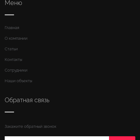
Меню
Главная
О компании
Статьи
Контакты
Сотрудники
Наши объекты
Обратная связь
Закажите обратный звонок