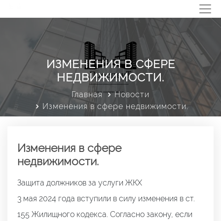
ИЗМЕНЕНИЯ В СФЕРЕ
НЕДВИЖИМОСТИ.
Главная
Новости
Изменения в сфере недвижимости.
Изменения в сфере
недвижимости.
Защита должников за услуги ЖКХ
3 мая 2024 года вступили в силу изменения в ст.
155 Жилищного кодекса. Согласно закону, если