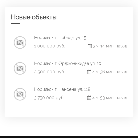
Новые объекты
Норильск г, Победы ул, 15
1 000 000 руб.
3 ч. 14 мин. назад
Норильск г, Орджоникидзе ул, 10
2 500 000 руб.
4 ч. 36 мин. назад
Норильск г, Нансена ул, 118
3 750 000 руб.
4 ч. 53 мин. назад