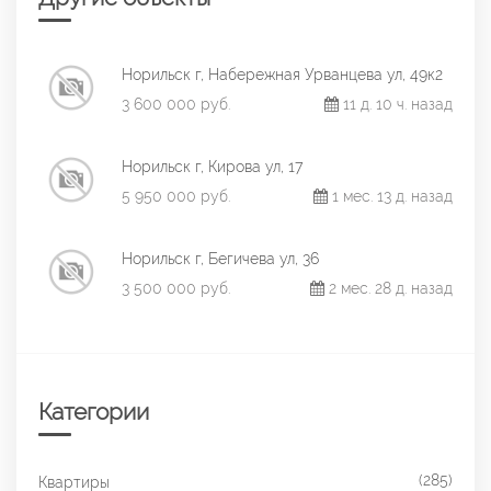
Норильск г, Набережная Урванцева ул, 49к2
3 600 000 руб.
11 д. 10 ч. назад
Норильск г, Кирова ул, 17
5 950 000 руб.
1 мес. 13 д. назад
Норильск г, Бегичева ул, 36
3 500 000 руб.
2 мес. 28 д. назад
Категории
(285)
Квартиры