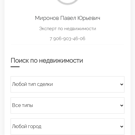
Миронов Павел Юрьевич
Эксперт по недвижимости
7 906-903-46-06
Поиск по недвижимости