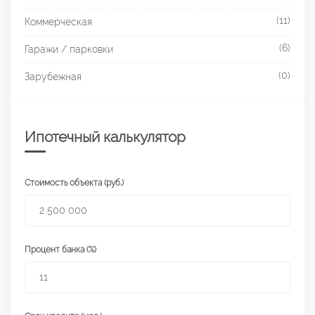
(11)
Коммерческая
(6)
Гаражи / парковки
(0)
Зарубежная
Ипотечный калькулятор
Стоимость объекта (руб.)
Процент банка (%)