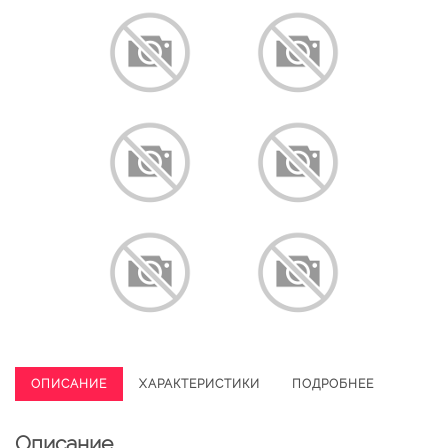
ОПИСАНИЕ
ХАРАКТЕРИСТИКИ
ПОДРОБНЕЕ
Описание