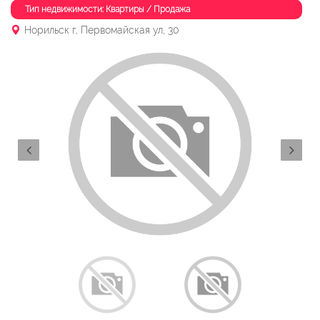
Тип недвижимости: Квартиры / Продажа
Норильск г, Первомайская ул, 30