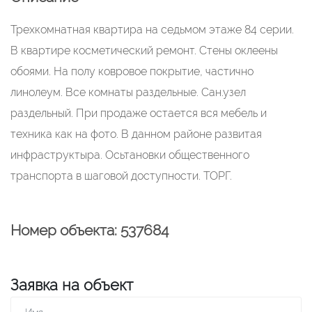
Трехкомнатная квартира на седьмом этаже 84 серии.
В квартире косметический ремонт. Стены оклеены
обоями. На полу ковровое покрытие, частично
линолеум. Все комнаты раздельные. Сан.узел
раздельный. При продаже остается вся мебель и
техника как на фото. В данном районе развитая
инфраструктыра. Осьтановки общественного
транспорта в шаговой доступности. ТОРГ.
Номер объекта: 537684
Заявка на объект