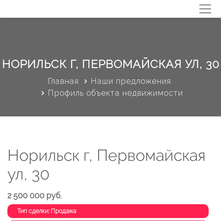
НОРИЛЬСК Г, ПЕРВОМАЙСКАЯ УЛ, 30
Главная
Наши предложения.
Профиль объекта недвижимости
Норильск г, Первомайская
ул, 30
2 500 000 руб.
Тип сделки: Продажа