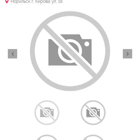
Норильск г, Кирова ул, 18