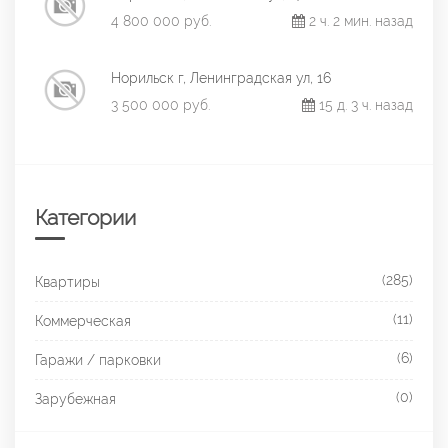
4 800 000 руб.
2 ч. 2 мин. назад
Норильск г, Ленинградская ул, 16
3 500 000 руб.
15 д. 3 ч. назад
Категории
(285)
Квартиры
(11)
Коммерческая
(6)
Гаражи / парковки
(0)
Зарубежная