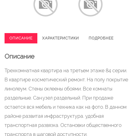
ОПИСАНИЕ
ХАРАКТЕРИСТИКИ
ПОДРОБНЕЕ
Описание
Трехкомнатная квартира на третьем этаже 84 серии.
В квартире косметический ремонт. На полу покрытие
линолеум. Стены оклеены обоями. Все комнаты
раздельные. Сан.узел раздельный. При продаже
остается вся мебель и техника как на фото. В данном
районе развитая инфраструктура. удобная
транспортная развязка. Остановки общественного
транспорта в шаговой доступности.