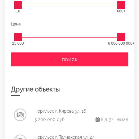
16
680+
Цена
25 000
6 000 000 000+
ПОИСК
Другие объекты
Норильск г, Кирова ул, 16
5 200 000 руб.
8 д. 3 ч. назад
Норильск г, Талнахская ул, 27