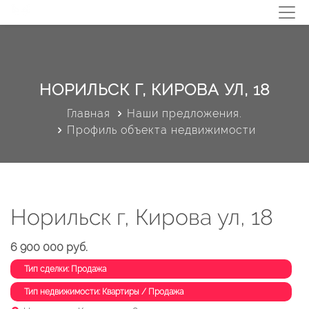
НОРИЛЬСК Г, КИРОВА УЛ, 18
Главная
Наши предложения.
Профиль объекта недвижимости
Норильск г, Кирова ул, 18
6 900 000 руб.
Тип сделки: Продажа
Тип недвижимости: Квартиры / Продажа