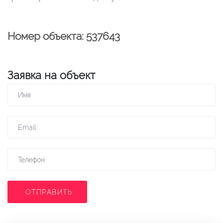
Номер объекта: 537643
Заявка на объект
ОТПРАВИТЬ