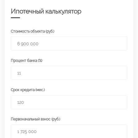
Ипотечный калькулятор
Стоимость объекта (руб.)
Процент банка (%)
Срок кредита (мес.)
Первоначальный взнос (руб.)