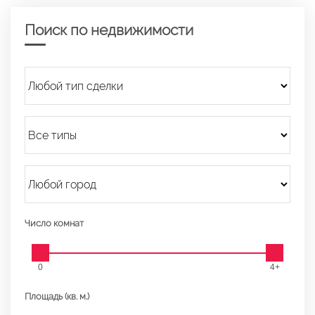
Поиск по недвижимости
Число комнат
0
4+
Площадь (кв. м.)