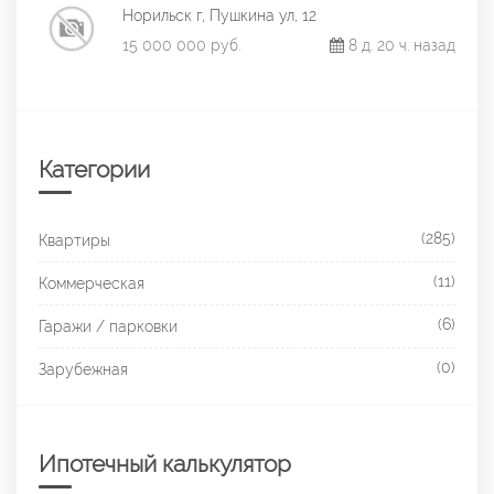
Норильск г, Пушкина ул, 12
15 000 000 руб.
8 д. 20 ч. назад
Категории
(285)
Квартиры
(11)
Коммерческая
(6)
Гаражи / парковки
(0)
Зарубежная
Ипотечный калькулятор