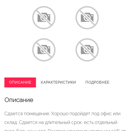
ОПИСАНИЕ
ХАРАКТЕРИСТИКИ
ПОДРОБНЕЕ
Описание
Сдается помещение. Хорошо подойдет под офис или
склад. Сдается на длительный срок. есть отдельный