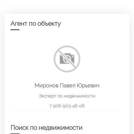
Агент по объекту
Миронов Павел Юрьевич
Эксперт по недвижимости
7 906-903-46-06
Поиск по недвижимости