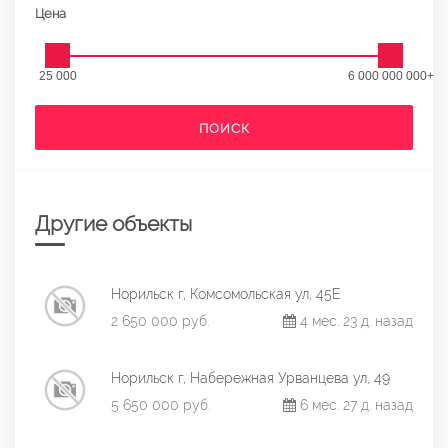
Цена
25 000
6 000 000 000+
ПОИСК
Другие объекты
Норильск г, Комсомольская ул, 45Е
2 650 000 руб.
4 мес. 23 д. назад
Норильск г, Набережная Урванцева ул, 49
5 650 000 руб.
6 мес. 27 д. назад