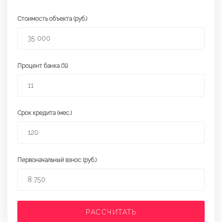
Стоимость объекта (руб.)
Процент банка (%)
Срок кредита (мес.)
Первоначальный взнос (руб.)
РАССЧИТАТЬ